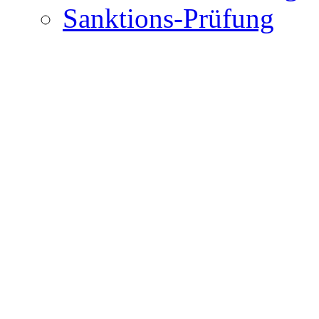
Sanktions-Prüfung