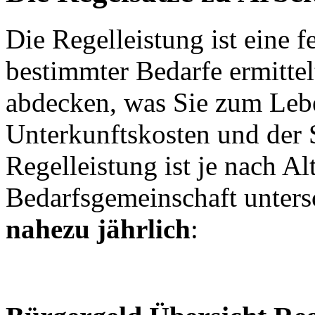
Die Regelleistung ist eine 
bestimmter Bedarfe ermittelt
abdecken, was Sie zum Lebe
Unterkunftskosten und der 
Regelleistung ist je nach Al
Bedarfsgemeinschaft unter
nahezu jährlich
: