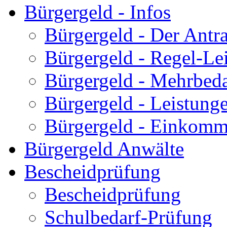
Bürgergeld - Infos
Bürgergeld - Der Antr
Bürgergeld - Regel-Le
Bürgergeld - Mehrbeda
Bürgergeld - Leistun
Bürgergeld - Einkom
Bürgergeld Anwälte
Bescheidprüfung
Bescheidprüfung
Schulbedarf-Prüfung