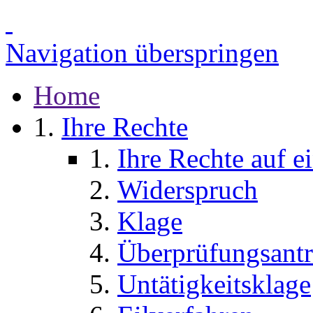
Navigation überspringen
Home
Ihre Rechte
Ihre Rechte auf e
Widerspruch
Klage
Überprüfungsant
Untätigkeitsklage