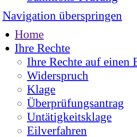
Navigation überspringen
Home
Ihre Rechte
Ihre Rechte auf einen 
Widerspruch
Klage
Überprüfungsantrag
Untätigkeitsklage
Eilverfahren