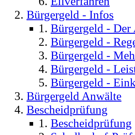
Eilverfahren
Bürgergeld - Infos
Bürgergeld - Der
Bürgergeld - Reg
Bürgergeld - Meh
Bürgergeld - Lei
Bürgergeld - Ei
Bürgergeld Anwälte
Bescheidprüfung
Bescheidprüfung