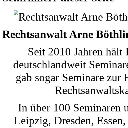
Rechtsanwalt Arne Böthli
Seit 2010 Jahren hält
deutschlandweit Seminar
gab sogar Seminare zur 
Rechtsanwaltsk
In über 100 Seminaren u
Leipzig, Dresden, Essen